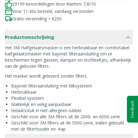
29199 beoordelingen door klanten: 7,8/10
Voor 11:30u besteld, vandaag verzonden
Gratis verzending > €250
Productomschrijving
Het 3M Halfgelaatsmasker is een herbruikbaar en comfortabel
halfgelaatsmasker met bajonet filteraansluiting om te
beschermen tegen gassen, dampen en stofdeeltjes, afhankelijk
van de gekozen filters.
Het masker wordt geleverd zonder filters.
Bajonet filteraansluiting met kliksysteem
Herbruikbaar
Flexibel systeem
Feedback
Makkelijk en veilig aanpasbaar
Gelaatsstuk in niet-allergeen rubber
Geschikt voor alle 3M-filters uit de 2000- en 6000-serie
Geschikt voor 3M filters uit de 5000-serie, indien gebruikt
met de filterhouder en -kap