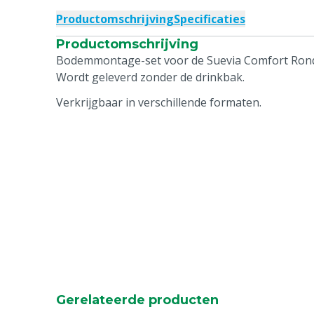
Productomschrijving
Specificaties
Productomschrijving
Bodemmontage-set voor de Suevia Comfort Rondo 
Wordt geleverd zonder de drinkbak.
Verkrijgbaar in verschillende formaten.
Gerelateerde producten