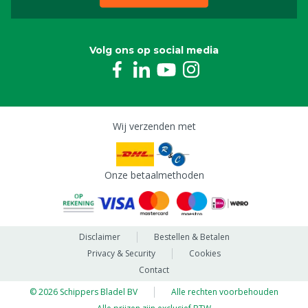
Volg ons op social media
Wij verzenden met
Onze betaalmethoden
Disclaimer
Bestellen & Betalen
Privacy & Security
Cookies
Contact
© 2026 Schippers Bladel BV
Alle rechten voorbehouden