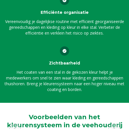
Efficiënte organisatie
Vereenvoudig je dagelijkse routine met efficiënt georganiseerde
gereedschappen en kleding op kleur in elke stal. Verbeter de
efficiëntie en verklein het risico op ziektes.
Zichtbaarheid
Het coaten van een stal in de gekozen kleur helpt je
medewerkers om snel te zien waar kleding en gereedschappen
thuishoren. Breng je kleurensysteem naar een hoger niveau met
coating en borden.
Voorbeelden van het
kleurensysteem in de veehouderij