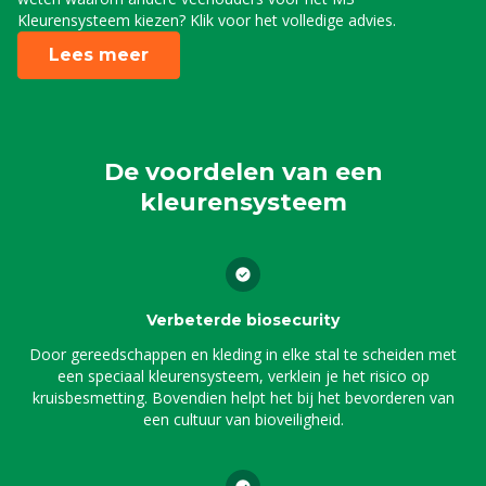
Kleurensysteem kiezen? Klik voor het volledige advies.
Lees meer
De voordelen van een
kleurensysteem
Verbeterde biosecurity
Door gereedschappen en kleding in elke stal te scheiden met
een speciaal kleurensysteem, verklein je het risico op
kruisbesmetting. Bovendien helpt het bij het bevorderen van
een cultuur van bioveiligheid.