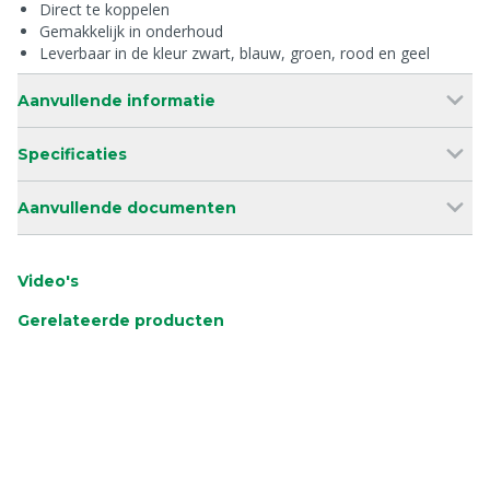
Direct te koppelen
Gemakkelijk in onderhoud
Leverbaar in de kleur zwart, blauw, groen, rood en geel
Aanvullende informatie
Specificaties
Aanvullende documenten
Video's
Gerelateerde producten