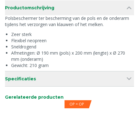
Productomschrijving
Polsbeschermer ter bescherming van de pols en de onderarm
tijdens het verzorgen van klauwen of het melken.
Zeer sterk
Flexibel neopreen
Sneldrogend
Afmetingen: Ø 190 mm (pols) x 200 mm (lengte) x Ø 270
mm (onderarm)
Gewicht: 210 gram
Specificaties
Gerelateerde producten
OP = OP