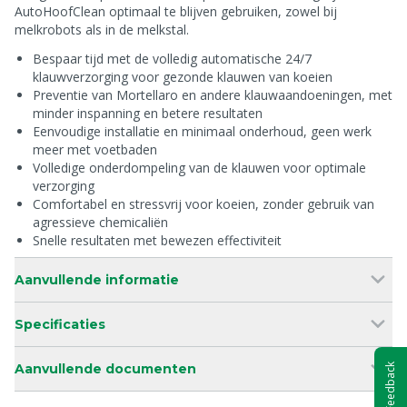
AutoHoofClean optimaal te blijven gebruiken, zowel bij
melkrobots als in de melkstal.
Bespaar tijd met de volledig automatische 24/7
klauwverzorging voor gezonde klauwen van koeien
Preventie van Mortellaro en andere klauwaandoeningen, met
minder inspanning en betere resultaten
Eenvoudige installatie en minimaal onderhoud, geen werk
meer met voetbaden
Volledige onderdompeling van de klauwen voor optimale
verzorging
Comfortabel en stressvrij voor koeien, zonder gebruik van
agressieve chemicaliën
Snelle resultaten met bewezen effectiviteit
Aanvullende informatie
Specificaties
Aanvullende documenten
Feedback