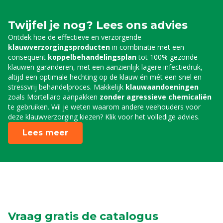
Twijfel je nog? Lees ons advies
Ontdek hoe de effectieve en verzorgende
klauwverzorgingsproducten
in combinatie met een
consequent
koppelbehandelingsplan
tot 100% gezonde
klauwen garanderen, met een aanzienlijk lagere infectiedruk,
altijd een optimale hechting op de klauw én mét een snel en
stressvrij behandelproces. Makkelijk
klauwaandoeningen
zoals Mortellaro aanpakken
zonder agressieve chemicaliën
te gebruiken. Wil je weten waarom andere veehouders voor
deze klauwverzorging kiezen? Klik voor het volledige advies.
Lees meer
Vraag gratis de catalogus