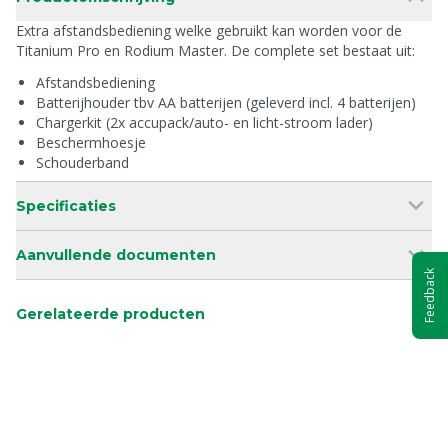
Extra afstandsbediening welke gebruikt kan worden voor de
Titanium Pro en Rodium Master. De complete set bestaat uit:
Afstandsbediening
Batterijhouder tbv AA batterijen (geleverd incl. 4 batterijen)
Chargerkit (2x accupack/auto- en licht-stroom lader)
Beschermhoesje
Schouderband
Specificaties
Aanvullende documenten
Feedback
Gerelateerde producten