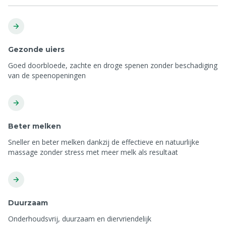
Gezonde uiers
Goed doorbloede, zachte en droge spenen zonder beschadiging
van de speenopeningen
Beter melken
Sneller en beter melken dankzij de effectieve en natuurlijke
massage zonder stress met meer melk als resultaat
Duurzaam
Onderhoudsvrij, duurzaam en diervriendelijk