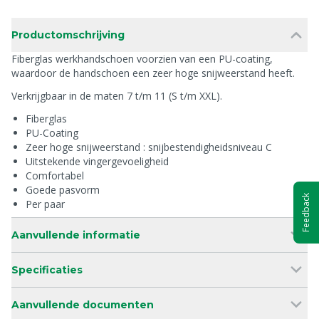
Productomschrijving
Fiberglas werkhandschoen voorzien van een PU-coating,
waardoor de handschoen een zeer hoge snijweerstand heeft.
Verkrijgbaar in de maten 7 t/m 11 (S t/m XXL).
Fiberglas
PU-Coating
Zeer hoge snijweerstand : snijbestendigheidsniveau C
Uitstekende vingergevoeligheid
Comfortabel
Goede pasvorm
Feedback
Per paar
Aanvullende informatie
Specificaties
Aanvullende documenten