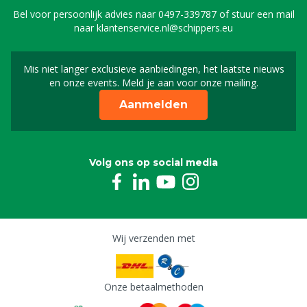
Bel voor persoonlijk advies naar
0497-339787
of stuur een mail
naar
klantenservice.nl@schippers.eu
Mis niet langer exclusieve aanbiedingen, het laatste nieuws
Schrijf je in voor onze n
en onze events. Meld je aan voor onze mailing.
Aanmelden
Volg ons op social media
Wij verzenden met
Onze betaalmethoden