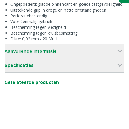
Ongepoederd: gladde binnenkant en goede tastgevoeligheid
Uitstekende grip in droge en natte omstandigheden
Perforatiebestendig
Voor éénmalig gebruik
Bescherming tegen viezigheid
Bescherming tegen kruisbesmetting
Dikte: 0,02 mm / 20 MuH
Aanvullende informatie
Specificaties
Gerelateerde producten