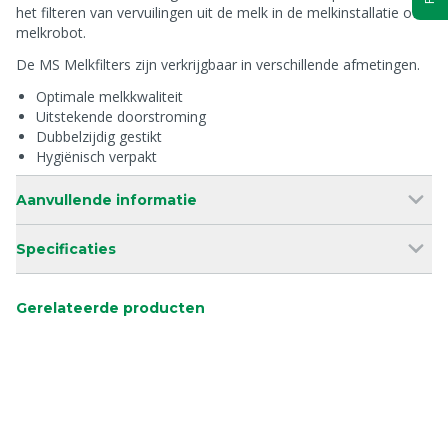
het filteren van vervuilingen uit de melk in de melkinstallatie of
melkrobot.
De MS Melkfilters zijn verkrijgbaar in verschillende afmetingen.
Optimale melkkwaliteit
Uitstekende doorstroming
Dubbelzijdig gestikt
Hygiënisch verpakt
Aanvullende informatie
Specificaties
Gerelateerde producten