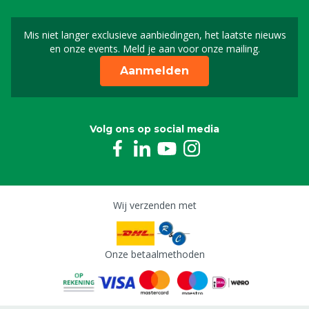
Mis niet langer exclusieve aanbiedingen, het laatste nieuws
Schrijf je in voor onze n
en onze events. Meld je aan voor onze mailing.
Aanmelden
Volg ons op social media
Wij verzenden met
Onze betaalmethoden