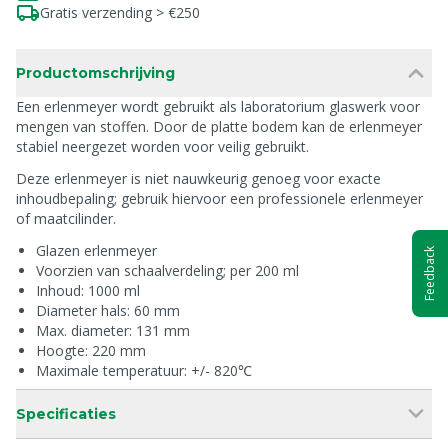
Gratis verzending > €250
Productomschrijving
Een erlenmeyer wordt gebruikt als laboratorium glaswerk voor
mengen van stoffen. Door de platte bodem kan de erlenmeyer
stabiel neergezet worden voor veilig gebruikt.
Deze erlenmeyer is niet nauwkeurig genoeg voor exacte
inhoudbepaling; gebruik hiervoor een professionele erlenmeyer
of maatcilinder.
Glazen erlenmeyer
Feedback
Voorzien van schaalverdeling; per 200 ml
Inhoud: 1000 ml
Diameter hals: 60 mm
Max. diameter: 131 mm
Hoogte: 220 mm
Maximale temperatuur: +/- 820℃
Specificaties