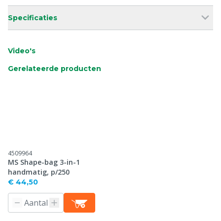
Specificaties
Video's
Gerelateerde producten
4509964
MS Shape-bag 3-in-1
handmatig, p/250
€ 44,50