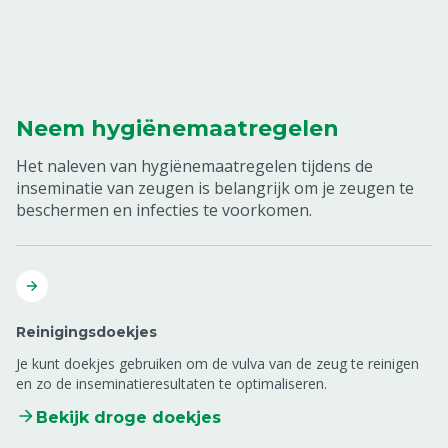
Neem hygiënemaatregelen
Het naleven van hygiënemaatregelen tijdens de
inseminatie van zeugen is belangrijk om je zeugen te
beschermen en infecties te voorkomen.
Reinigingsdoekjes
Je kunt doekjes gebruiken om de vulva van de zeug te reinigen
en zo de inseminatieresultaten te optimaliseren.
Bekijk droge doekjes