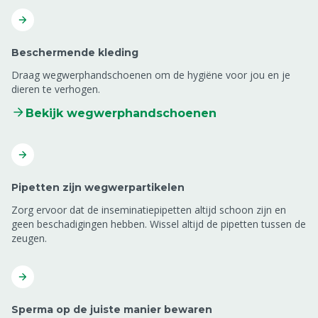
Beschermende kleding
Draag wegwerphandschoenen om de hygiëne voor jou en je
dieren te verhogen.
Bekijk wegwerphandschoenen
Pipetten zijn wegwerpartikelen
Zorg ervoor dat de inseminatiepipetten altijd schoon zijn en
geen beschadigingen hebben. Wissel altijd de pipetten tussen de
zeugen.
Sperma op de juiste manier bewaren