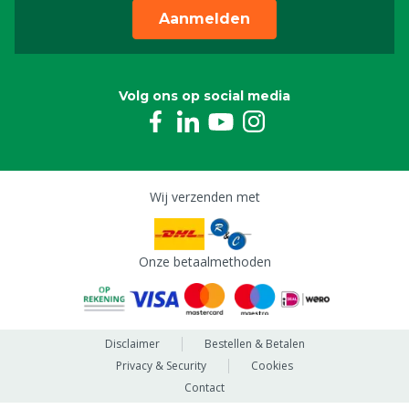
Aanmelden
Volg ons op social media
Wij verzenden met
Onze betaalmethoden
Disclaimer
Bestellen & Betalen
Privacy & Security
Cookies
Contact