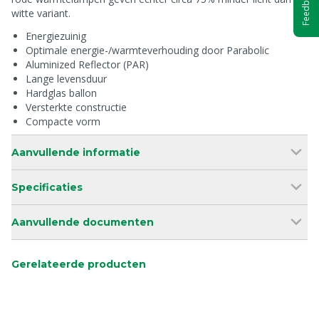
Feedback
witte variant.
Energiezuinig
Optimale energie-/warmteverhouding door Parabolic
Aluminized Reflector (PAR)
Lange levensduur
Hardglas ballon
Versterkte constructie
Compacte vorm
Aanvullende informatie
Specificaties
Aanvullende documenten
Gerelateerde producten