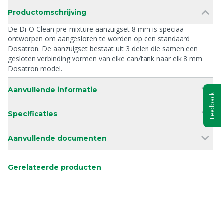
Productomschrijving
De Di-O-Clean pre-mixture aanzuigset 8 mm is speciaal
ontworpen om aangesloten te worden op een standaard
Dosatron. De aanzuigset bestaat uit 3 delen die samen een
gesloten verbinding vormen van elke can/tank naar elk 8 mm
Dosatron model.
Aanvullende informatie
Feedback
Specificaties
Aanvullende documenten
Gerelateerde producten