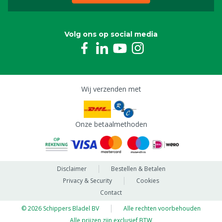
Volg ons op social media
Wij verzenden met
Onze betaalmethoden
Disclaimer
Bestellen & Betalen
Privacy & Security
Cookies
Contact
© 2026 Schippers Bladel BV
Alle rechten voorbehouden
Alle prijzen zijn exclusief BTW