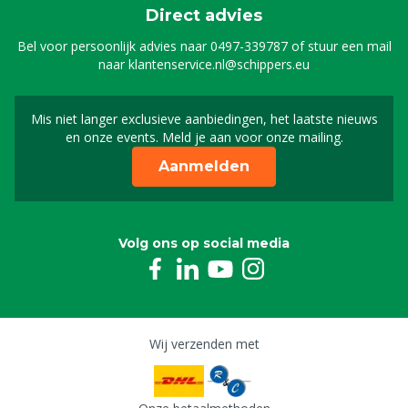
Direct advies
Bel voor persoonlijk advies naar
0497-339787
of stuur een mail
naar
klantenservice.nl@schippers.eu
Mis niet langer exclusieve aanbiedingen, het laatste nieuws
Schrijf je in voor onze n
en onze events. Meld je aan voor onze mailing.
Aanmelden
Volg ons op social media
Wij verzenden met