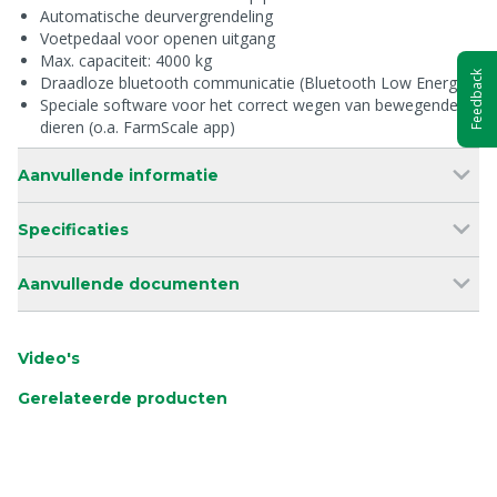
Automatische deurvergrendeling
Voetpedaal voor openen uitgang
Max. capaciteit: 4000 kg
Feedback
Draadloze bluetooth communicatie (Bluetooth Low Energy)
Speciale software voor het correct wegen van bewegende
dieren (o.a. FarmScale app)
Aanvullende informatie
Specificaties
Aanvullende documenten
Video's
Gerelateerde producten