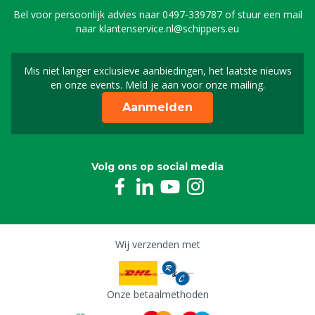
Bel voor persoonlijk advies naar
0497-339787
of stuur een mail
naar
klantenservice.nl@schippers.eu
Mis niet langer exclusieve aanbiedingen, het laatste nieuws
Schrijf je in voor onze n
en onze events. Meld je aan voor onze mailing.
Aanmelden
Volg ons op social media
Wij verzenden met
Onze betaalmethoden