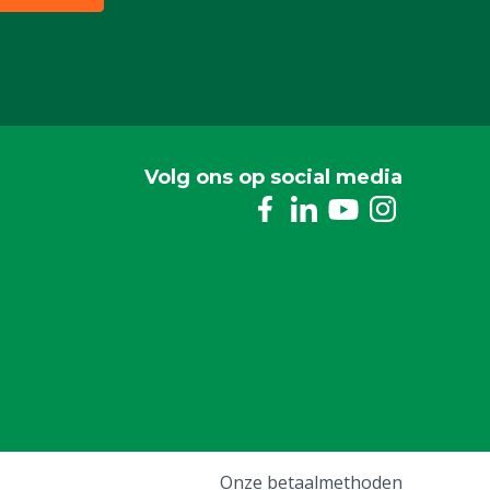
Volg ons op social media
Onze betaalmethoden