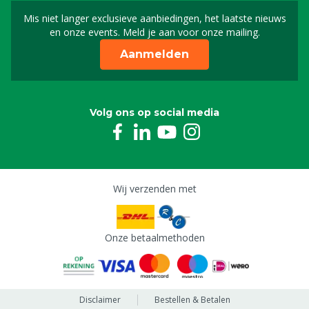
Mis niet langer exclusieve aanbiedingen, het laatste nieuws
Schrijf je in voor onze n
en onze events. Meld je aan voor onze mailing.
Aanmelden
Volg ons op social media
Wij verzenden met
Onze betaalmethoden
Disclaimer
Bestellen & Betalen