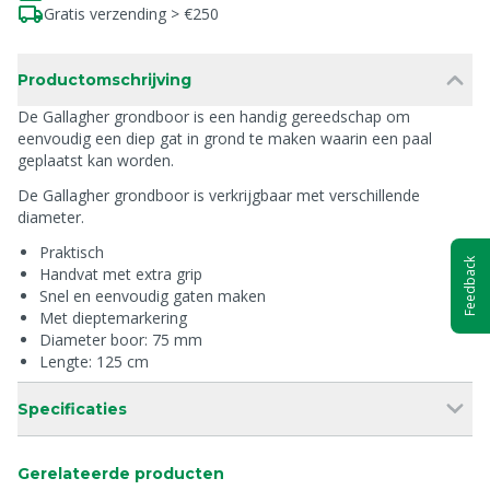
Gratis verzending > €250
Productomschrijving
De Gallagher grondboor is een handig gereedschap om
eenvoudig een diep gat in grond te maken waarin een paal
geplaatst kan worden.
De Gallagher grondboor is verkrijgbaar met verschillende
diameter.
Praktisch
Feedback
Handvat met extra grip
Snel en eenvoudig gaten maken
Met dieptemarkering
Diameter boor: 75 mm
Lengte: 125 cm
Specificaties
Gerelateerde producten