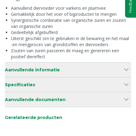
Feedback
Aanvullend diervoeder voor varkens en pluimvee
Gemakkelijk door het voer of bijproducten te mengen
Synergistische combinatie van organische zuren en zouten
van organische zuren
Gedeeltelijk afgebufferd
Uiterst geschikt om te gebruiken in de bewaring en het maal
-en mengproces van grondstoffen en diervoeders
Zouten van zuren passeren de maag en genereren een
positief diereffect
Aanvullende informatie
Specificaties
Aanvullende documenten
Gerelateerde producten