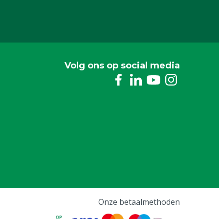
Volg ons op social media
Onze betaalmethoden