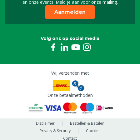
en onze events. Meld je aan voor onze mailing.
Aanmelden
Volg ons op social media
Wij verzenden met
Onze betaalmethoden
Disclaimer
Bestellen & Betalen
Privacy & Security
Cookies
Contact