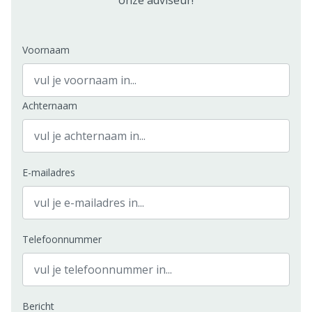
onze adviseur!
Voornaam
Achternaam
E-mailadres
Telefoonnummer
Bericht