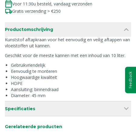
Voor 11:30u besteld, vandaag verzonden
Gratis verzending > €250
Productomschrijving
Kunststof aftapkraan voor het eenvoudig en veilig aftappen van
vloeistoffen uit kannen.
Geschikt voor de meeste kannen met een inhoud van 10 liter.
Gebruikvriendelijk
Eenvoudig te monteren
Feedback
Hoogwaardige kwaliteit
HDPE
Aansluiting: binnendraad
Diameter: 45 mm
Specificaties
Gerelateerde producten