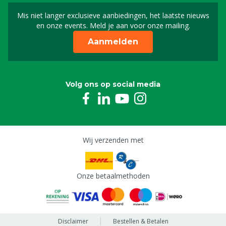
Mis niet langer exclusieve aanbiedingen, het laatste nieuws
Schrijf je in voor onze n
en onze events. Meld je aan voor onze mailing.
Aanmelden
Volg ons op social media
Wij verzenden met
Onze betaalmethoden
Disclaimer
Bestellen & Betalen