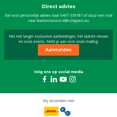
Direct advies
Bel voor persoonlijk advies naar
0497-339787
of stuur een mail
naar
klantenservice.nl@schippers.eu
Mis niet langer exclusieve aanbiedingen, het laatste nieuws
Schrijf je in voor onze n
en onze events. Meld je aan voor onze mailing.
Aanmelden
Volg ons op social media
Wij verzenden met