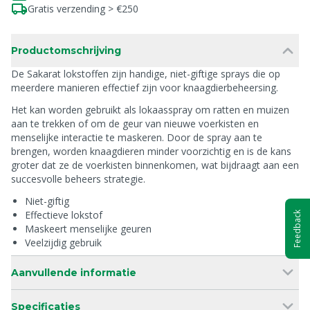
Gratis verzending > €250
Productomschrijving
De Sakarat lokstoffen zijn handige, niet-giftige sprays die op
meerdere manieren effectief zijn voor knaagdierbeheersing.
Het kan worden gebruikt als lokaasspray om ratten en muizen
aan te trekken of om de geur van nieuwe voerkisten en
menselijke interactie te maskeren. Door de spray aan te
brengen, worden knaagdieren minder voorzichtig en is de kans
groter dat ze de voerkisten binnenkomen, wat bijdraagt aan een
succesvolle beheers strategie.
Niet-giftig
Effectieve lokstof
Feedback
Maskeert menselijke geuren
Veelzijdig gebruik
Aanvullende informatie
Specificaties