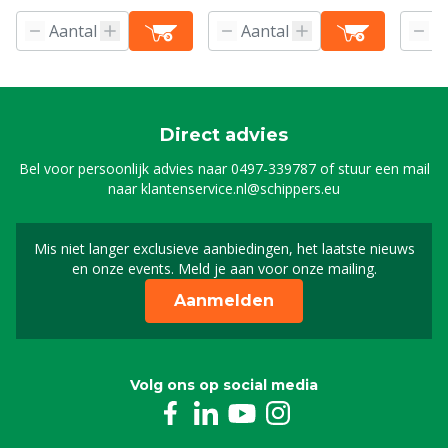
Direct advies
Bel voor persoonlijk advies naar
0497-339787
of stuur een mail
naar
klantenservice.nl@schippers.eu
Mis niet langer exclusieve aanbiedingen, het laatste nieuws
Schrijf je in voor onze n
en onze events. Meld je aan voor onze mailing.
Aanmelden
Volg ons op social media