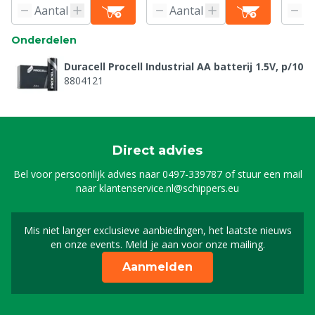
Onderdelen
Duracell Procell Industrial AA batterij 1.5V, p/10
8804121
Direct advies
Bel voor persoonlijk advies naar
0497-339787
of stuur een mail
naar
klantenservice.nl@schippers.eu
Mis niet langer exclusieve aanbiedingen, het laatste nieuws
Schrijf je in voor onze n
en onze events. Meld je aan voor onze mailing.
Aanmelden