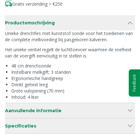
Gratis verzending > €250
Productomschrijving
Unieke drenchfles met kunststof sonde voor het toedienen van
de complete melkvoeding bij pasgeboren kalveren.
Het unieke ventiel regelt de luchttoevoer waarmee de snelheid
van de voergift eenvoudig in te stellen is.
48 cm drenchsonde
Instelbare melkgift; 3 standen
Feedback
Ergonomische handgreep
Drinkt geheel leeg
Grote vulopening (70 mm)
Inhoud: 4 liter
Aanvullende informatie
Specificaties