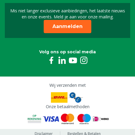
Mis niet langer exclusieve aanbiedingen, het laatste nieuws
Schrijf je in voor onze n
en onze events. Meld je aan voor onze mailing.
Aanmelden
Volg ons op social media
Wij verzenden met
Onze betaalmethoden
Disclaimer
Bestellen & Betalen