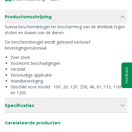
Productomschrijving
Suevia beschermbeugel ter bescherming van de drinkbak tegen
stoten en duwen van de dieren.
De beschermbeugel wordt geleverd exclusief
bevestigingsmateriaal.
Zeer sterk
Voorkomt beschadigingen
Verzinkt
Feedback
Eenvoudige applicatie
Wandbevestiging
Geschikt voor model: 10P, 20, 12P, 25R, 46, 61, 115, 1100
en 1200
Specificaties
Gerelateerde producten