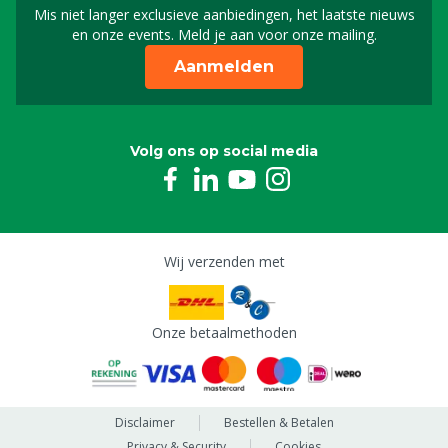
Mis niet langer exclusieve aanbiedingen, het laatste nieuws
Schrijf je in voor onze n
en onze events. Meld je aan voor onze mailing.
Aanmelden
Volg ons op social media
Wij verzenden met
Onze betaalmethoden
Disclaimer
Bestellen & Betalen
Privacy & Security
Cookies