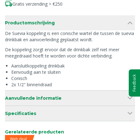
Gratis verzending > €250
Productomschrijving
De Suevia koppeling is een conische wartel die tussen de suevia
drinkbak en aanvoerleiding geplaatst wordt.
De koppeling zorgt ervoor dat de drinkbak zelf niet meer
meegedraaid hoeft te worden voor dichte verbinding.
Aansluitkoppeling drinkbak
Eenvoudig aan te sluiten
Feedback
Conisch
2x 1/2" binnendraad
Aanvullende informatie
Specificaties
Gerelateerde producten
Web deal