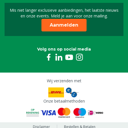
Mis niet langer exclusieve aanbiedingen, het laatste nieuws
Schrijf je in voor onze n
en onze events. Meld je aan voor onze mailing.
Aanmelden
Volg ons op social media
Wij verzenden met
Onze betaalmethoden
Disclaimer
Bestellen & Betalen