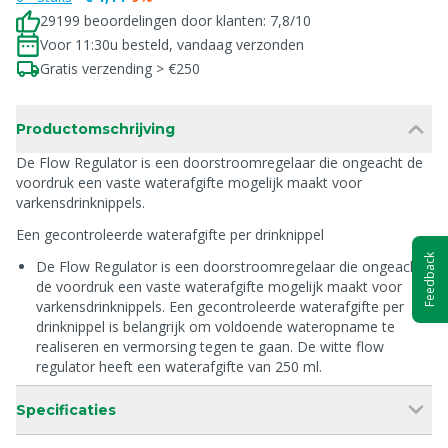
29199 beoordelingen door klanten: 7,8/10
Voor 11:30u besteld, vandaag verzonden
Gratis verzending > €250
Productomschrijving
De Flow Regulator is een doorstroomregelaar die ongeacht de
voordruk een vaste waterafgifte mogelijk maakt voor
varkensdrinknippels.
Een gecontroleerde waterafgifte per drinknippel
Feedback
De Flow Regulator is een doorstroomregelaar die ongeacht
de voordruk een vaste waterafgifte mogelijk maakt voor
varkensdrinknippels. Een gecontroleerde waterafgifte per
drinknippel is belangrijk om voldoende wateropname te
realiseren en vermorsing tegen te gaan. De witte flow
regulator heeft een waterafgifte van 250 ml.
Specificaties