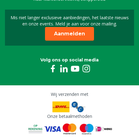
Mis niet langer exclusieve aanbiedingen, het laatste nieuws
Schrijf je in voor onze n
en onze events. Meld je aan voor onze mailing.
Aanmelden
Volg ons op social media
Wij verzenden met
Onze betaalmethoden