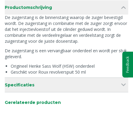
Productomschrijving
De zuigerstang is de binnenstang waarop de zuiger bevestigd
wordt. De zuigerstang in combinatie met de zuiger zorgt ervoor
dat het injectievloeistof uit de cilinder geduwd wordt. In
combinatie met de verdeelregelaar en verdeelstang zorgt de
zuigerstang voor de juiste doseerstap.
De zuigerstang is een vervangbaar onderdeel en wordt per stuk
geleverd.
Feedback
Origineel Henke Sass Wolf (HSW) onderdeel
Geschikt voor Roux revolverspuit 50 ml
Specificaties
Gerelateerde producten