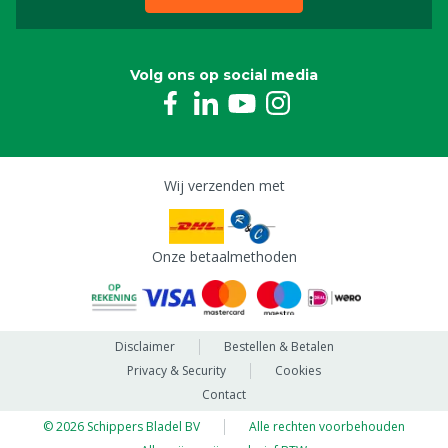
Volg ons op social media
Wij verzenden met
Onze betaalmethoden
Disclaimer
Bestellen & Betalen
Privacy & Security
Cookies
Contact
© 2026 Schippers Bladel BV
Alle rechten voorbehouden