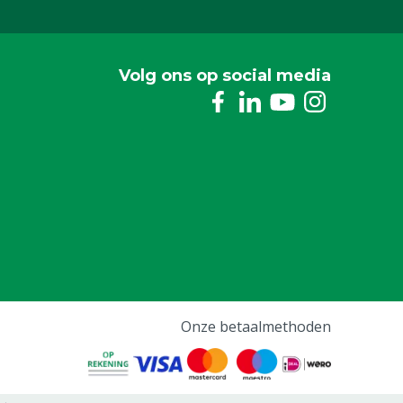
Volg ons op social media
Onze betaalmethoden