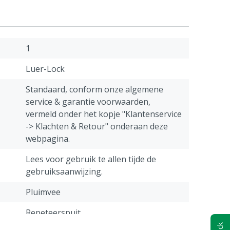
1
Luer-Lock
Standaard, conform onze algemene
service & garantie voorwaarden,
vermeld onder het kopje "Klantenservice
-> Klachten & Retour" onderaan deze
webpagina.
Lees voor gebruik te allen tijde de
gebruiksaanwijzing.
Pluimvee
Repeteerspuit