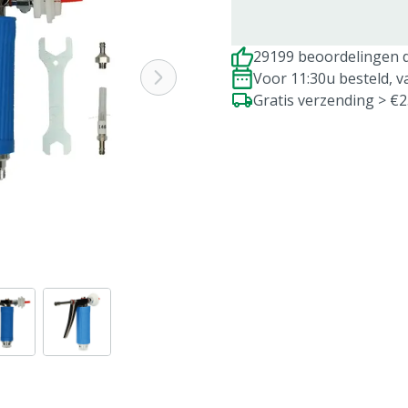
29199 beoordelingen d
Voor 11:30u besteld, 
Gratis verzending > €