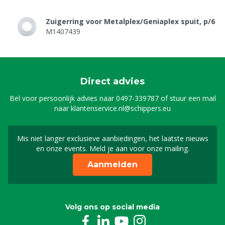
Zuigerring voor Metalplex/Geniaplex spuit, p/6
M1407439
Direct advies
Bel voor persoonlijk advies naar
0497-339787
of stuur een mail
naar
klantenservice.nl@schippers.eu
Mis niet langer exclusieve aanbiedingen, het laatste nieuws
Schrijf je in voor onze n
en onze events. Meld je aan voor onze mailing.
Aanmelden
Volg ons op social media