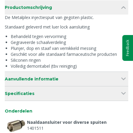
Productomschrijving
De Metalplex injectiespuit van gegoten plastic.
Standaard geleverd met luer lock aansluiting
Behandeld tegen vervorming
Gegraveerde schaalverdeling
Feedback
Plunjer, dop en staaf van vernikkeld messing
Geschikt voor alle standaard farmaceutische producten
Siliconen ringen
Volledig demontabel (tbv reiniging)
Aanvullende informatie
Specificaties
Onderdelen
Naaldaansluiter voor diverse spuiten
1401511