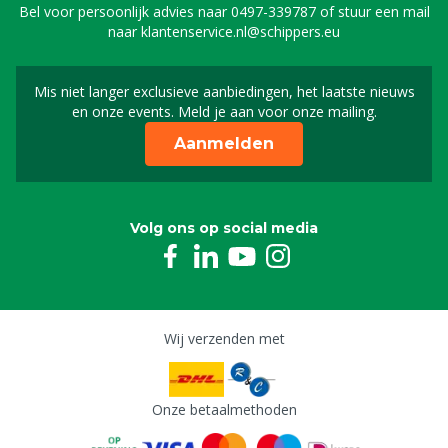
Bel voor persoonlijk advies naar
0497-339787
of stuur een mail
naar
klantenservice.nl@schippers.eu
Mis niet langer exclusieve aanbiedingen, het laatste nieuws
Schrijf je in voor onze n
en onze events. Meld je aan voor onze mailing.
Aanmelden
Volg ons op social media
Wij verzenden met
Onze betaalmethoden