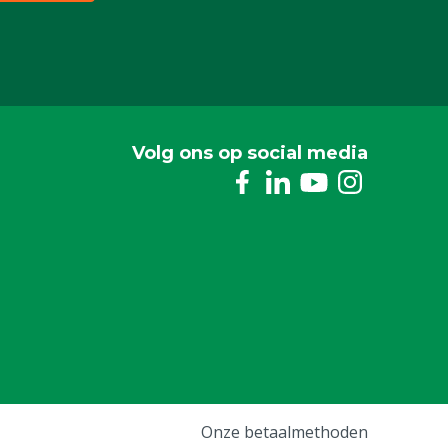
Volg ons op social media
Onze betaalmethoden