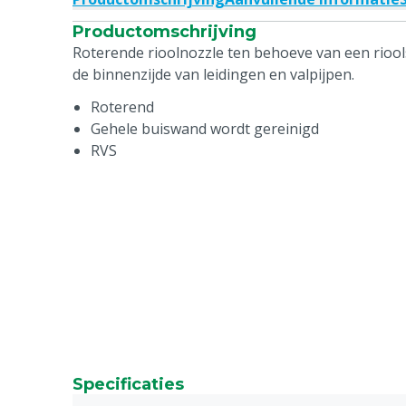
Productomschrijving
Roterende rioolnozzle ten behoeve van een riool
de binnenzijde van leidingen en valpijpen.
Roterend
Gehele buiswand wordt gereinigd
RVS
Specificaties