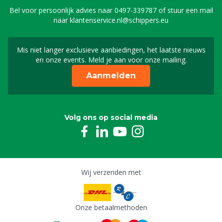
Bel voor persoonlijk advies naar
0497-339787
of stuur een mail
naar
klantenservice.nl@schippers.eu
Mis niet langer exclusieve aanbiedingen, het laatste nieuws
Schrijf je in voor onze n
en onze events. Meld je aan voor onze mailing.
Aanmelden
Volg ons op social media
Wij verzenden met
Onze betaalmethoden