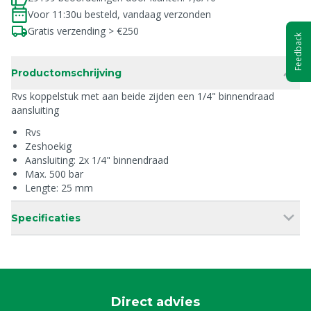
Voor 11:30u besteld, vandaag verzonden
Gratis verzending > €250
Feedback
Productomschrijving
Rvs koppelstuk met aan beide zijden een 1/4" binnendraad
aansluiting
Rvs
Zeshoekig
Aansluiting: 2x 1/4" binnendraad
Max. 500 bar
Lengte: 25 mm
Specificaties
Direct advies