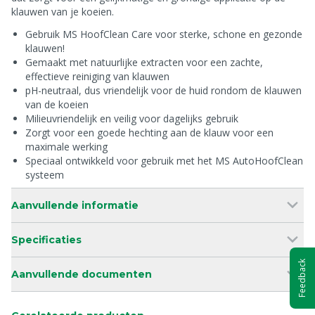
klauwen van je koeien.
Gebruik MS HoofClean Care voor sterke, schone en gezonde
klauwen!
Gemaakt met natuurlijke extracten voor een zachte,
effectieve reiniging van klauwen
pH-neutraal, dus vriendelijk voor de huid rondom de klauwen
van de koeien
Milieuvriendelijk en veilig voor dagelijks gebruik
Zorgt voor een goede hechting aan de klauw voor een
maximale werking
Speciaal ontwikkeld voor gebruik met het MS AutoHoofClean
systeem
Aanvullende informatie
Specificaties
Feedback
Aanvullende documenten