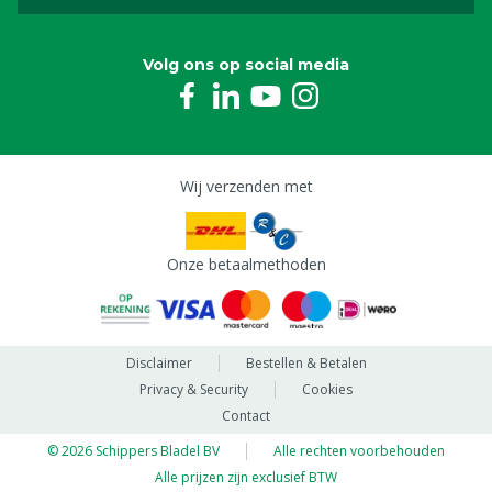
Volg ons op social media
Wij verzenden met
Onze betaalmethoden
Disclaimer
Bestellen & Betalen
Privacy & Security
Cookies
Contact
© 2026 Schippers Bladel BV
Alle rechten voorbehouden
Alle prijzen zijn exclusief BTW