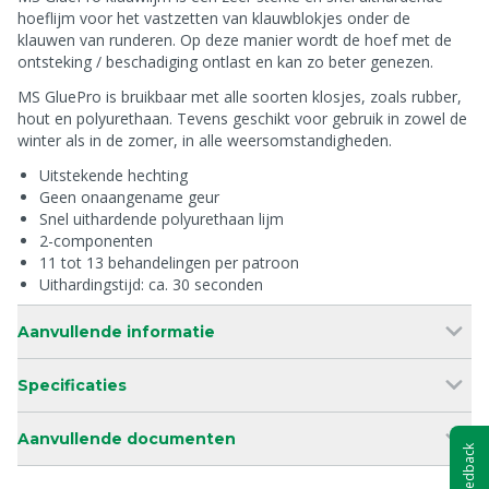
hoeflijm voor het vastzetten van klauwblokjes onder de
klauwen van runderen. Op deze manier wordt de hoef met de
ontsteking / beschadiging ontlast en kan zo beter genezen.
MS GluePro is bruikbaar met alle soorten klosjes, zoals rubber,
hout en polyurethaan. Tevens geschikt voor gebruik in zowel de
winter als in de zomer, in alle weersomstandigheden.
Uitstekende hechting
Geen onaangename geur
Snel uithardende polyurethaan lijm
2-componenten
11 tot 13 behandelingen per patroon
Uithardingstijd: ca. 30 seconden
Aanvullende informatie
Specificaties
Aanvullende documenten
Feedback