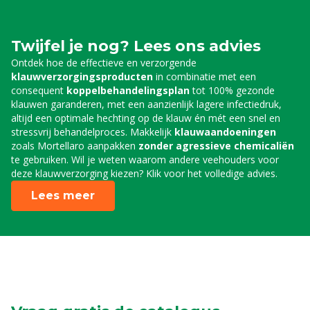
Twijfel je nog? Lees ons advies
Ontdek hoe de effectieve en verzorgende
klauwverzorgingsproducten
in combinatie met een
consequent
koppelbehandelingsplan
tot 100% gezonde
klauwen garanderen, met een aanzienlijk lagere infectiedruk,
altijd een optimale hechting op de klauw én mét een snel en
stressvrij behandelproces. Makkelijk
klauwaandoeningen
zoals Mortellaro aanpakken
zonder agressieve chemicaliën
te gebruiken. Wil je weten waarom andere veehouders voor
deze klauwverzorging kiezen? Klik voor het volledige advies.
Lees meer