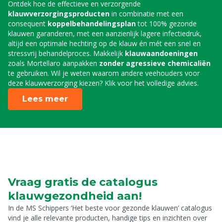
Ontdek hoe de effectieve en verzorgende
klauwverzorgingsproducten
in combinatie met een
consequent
koppelbehandelingsplan
tot 100% gezonde
klauwen garanderen, met een aanzienlijk lagere infectiedruk,
altijd een optimale hechting op de klauw én mét een snel en
stressvrij behandelproces. Makkelijk
klauwaandoeningen
zoals Mortellaro aanpakken
zonder agressieve chemicaliën
te gebruiken. Wil je weten waarom andere veehouders voor
deze klauwverzorging kiezen? Klik voor het volledige advies.
Lees meer
Vraag gratis de catalogus
klauwgezondheid aan!
In de MS Schippers ‘Het beste voor gezonde klauwen’ catalogus
vind je alle relevante producten, handige tips en inzichten over