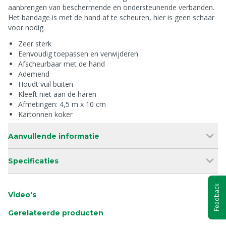
aanbrengen van beschermende en ondersteunende verbanden.
Het bandage is met de hand af te scheuren, hier is geen schaar
voor nodig.
Zeer sterk
Eenvoudig toepassen en verwijderen
Afscheurbaar met de hand
Ademend
Houdt vuil buiten
Kleeft niet aan de haren
Afmetingen: 4,5 m x 10 cm
Kartonnen koker
Aanvullende informatie
Specificaties
Feedback
Video's
Gerelateerde producten