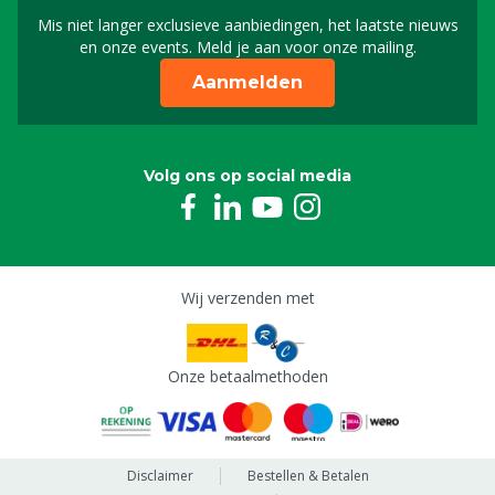
Mis niet langer exclusieve aanbiedingen, het laatste nieuws
Schrijf je in voor onze n
en onze events. Meld je aan voor onze mailing.
Aanmelden
Volg ons op social media
Wij verzenden met
Onze betaalmethoden
Disclaimer
Bestellen & Betalen