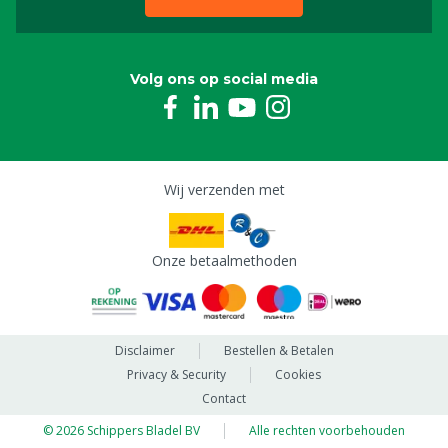
Volg ons op social media
Wij verzenden met
Onze betaalmethoden
Disclaimer
Bestellen & Betalen
Privacy & Security
Cookies
Contact
© 2026 Schippers Bladel BV
Alle rechten voorbehouden