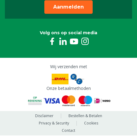
Aanmelden
Volg ons op social media
Wij verzenden met
Onze betaalmethoden
Disclaimer
Bestellen & Betalen
Privacy & Security
Cookies
Contact