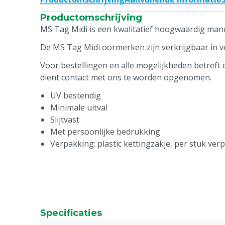
Productomschrijving
MS Tag Midi is een kwalitatief hoogwaardig man
De MS Tag Midi oormerken zijn verkrijgbaar in ve
Voor bestellingen en alle mogelijkheden betreft
dient contact met ons te worden opgenomen.
UV bestendig
Minimale uitval
Slijtvast
Met persoonlijke bedrukking
Verpakking: plastic kettingzakje, per stuk ver
Specificaties