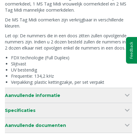
oormerkdeel, 1 MS Tag Midi vrouwelijk oormerkdeel en 2 MS
Tag Midi mannelijke oormerkdelen.
De MS Tag Midi oormerken zijn verkrijgbaar in verschillende
kleuren.
Let op: De nummers die in een doos zitten zullen opvolgende
nummers zijn. Indien u 2 dozen besteld zullen de nummers in de
Feedback
2 dozen elkaar niet opvolgen enkel de nummers in een doos.
FDX technologie (Full Duplex)
Slijtvast
UV bestendig
Frequentie: 134,2 kHz
Verpakking: plastic kettingzakje, per set verpakt
Aanvullende informatie
Specificaties
Aanvullende documenten