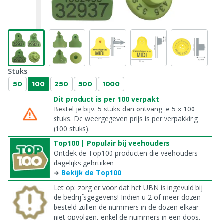
Stuks
50
100
250
500
1000
Dit product is per 100 verpakt
Bestel je bijv. 5 stuks dan ontvang je 5 x 100
stuks. De weergegeven prijs is per verpakking
(100 stuks).
Top100 | Populair bij veehouders
Ontdek de Top100 producten die veehouders
dagelijks gebruiken.
➜
Bekijk de Top100
Let op: zorg er voor dat het UBN is ingevuld bij
de bedrijfsgegevens! Indien u 2 of meer dozen
besteld zullen de nummers in de dozen elkaar
niet opvolgen, enkel de nummers in een doos.