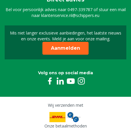
Bel voor persoonlijk advies naar
0497-339787
of stuur een mail
naar
klantenservice.nl@schippers.eu
Mis niet langer exclusieve aanbiedingen, het laatste nieuws
Schrijf je in voor onze n
en onze events. Meld je aan voor onze mailing.
Aanmelden
Volg ons op social media
Wij verzenden met
Onze betaalmethoden