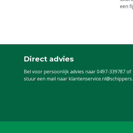
een fi
Direct advies
Bel voor persoonlijk advies naar
0497-339787
of
stuur een mail naar
klantenservice.nl@schippers