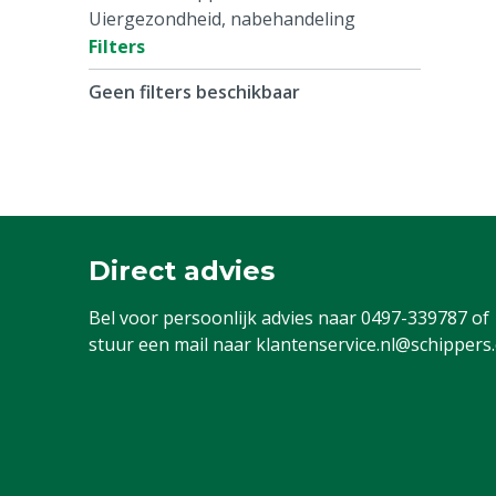
Uiergezondheid, nabehandeling
Filters
Geen filters beschikbaar
Direct advies
Bel voor persoonlijk advies naar
0497-339787
of
stuur een mail naar
klantenservice.nl@schippers