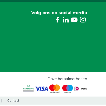
Volg ons op social media
Onze betaalmethoden
Contact